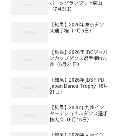
ポーツグランプリin富山
（7月5日）
【結果】2026年東京ダン
ス選手権（7月5日）
【結果】2026年JDCジャパ
ンカップダンス選手権in九
州（6月21日）
【結果】2026年JDSF PD
Japan Dance Trophy（6月
21日）
【結果】2026年九州イン
ターナショナルダンス選手
権大会（6月16日）
【結果】2026年大阪イン