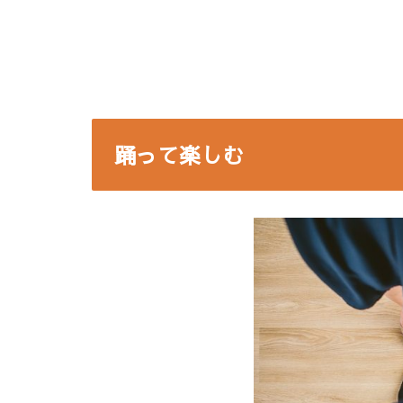
踊って楽しむ