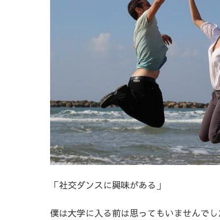
「社交ダンスに興味がある」
僕は大学に入る前は思ってもいませんでし