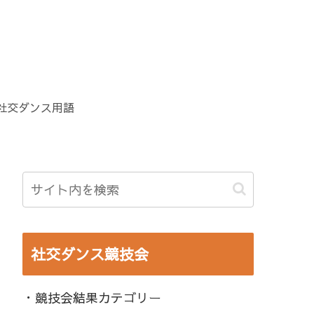
社交ダンス用語
社交ダンス競技会
・競技会結果カテゴリー