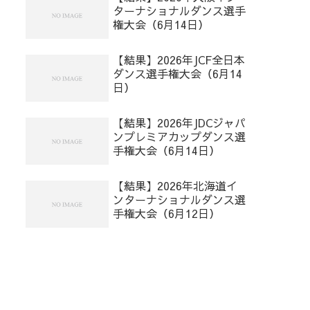
ターナショナルダンス選手
権大会（6月14日）
【結果】2026年JCF全日本
ダンス選手権大会（6月14
日）
【結果】2026年JDCジャパ
ンプレミアカップダンス選
手権大会（6月14日）
【結果】2026年北海道イ
ンターナショナルダンス選
手権大会（6月12日）