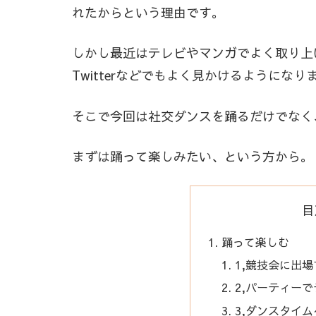
れたからという理由です。
しかし最近はテレビやマンガでよく取り上
Twitterなどでもよく見かけるようになり
そこで今回は社交ダンスを踊るだけでなく
まずは踊って楽しみたい、という方から。
目
踊って楽しむ
1,競技会に出場
2,パーティー
3,ダンスタイ