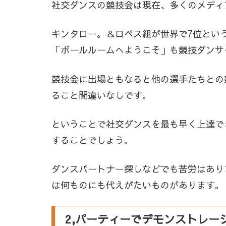
社交ダンスの競技会は現在、多くのメディ
キンタロー。＆ロペス組が世界で7位とい
「ボールルームへようこそ」も競技ダンサ
競技会に出場ともなると他の選手たちとの
ること間違いなしです。
ということで社交ダンスを最も早く上達で
することでしょう。
ダンスパートナー探しなどでも苦労はあり
は何ものにも代えがたいものがあります。
2,パーティーでデモンストレー