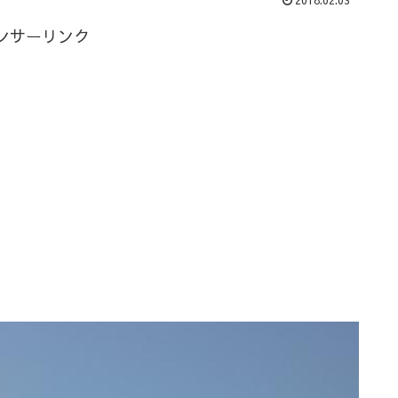
ンサーリンク