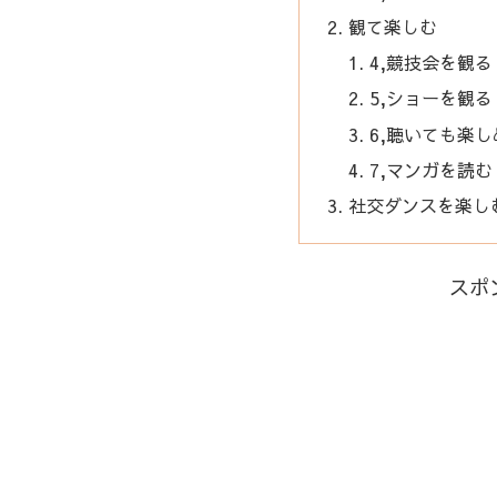
観て楽しむ
4,競技会を観る
5,ショーを観る
6,聴いても楽し
7,マンガを読む
社交ダンスを楽し
スポ