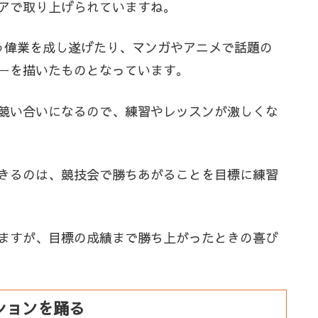
アで取り上げられていますね。
う偉業を成し遂げたり、マンガやアニメで話題の
ーを描いたものとなっています。
競い合いになるので、練習やレッスンが激しくな
きるのは、競技会で勝ちあがることを目標に練習
ますが、目標の成績まで勝ち上がったときの喜び
ションを踊る