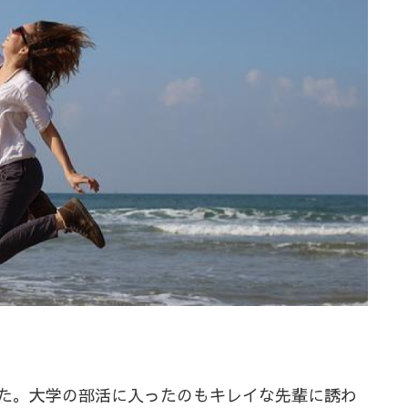
た。大学の部活に入ったのもキレイな先輩に誘わ