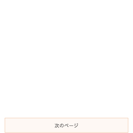
次のページ