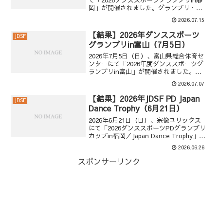
て「2026ダンススポーツグランプリin静
岡」が開催されました。グランプリ・ス
タンダード・決勝1位 ホワイトン 謙心 ＆
2026.07.15
ホワイトン 夏奈実2位 大西 大晶 ＆ 阪井
麗蘭3位 守屋 駿ワイトン 夏...
【結果】2026年ダンススポーツ
JDSF
グランプリin富山（7月5日）
2026年7月5日（日）、富山県総合体育セ
ンターにて「2026年度ダンススポーツグ
ランプリin富山」が開催されました。グ
ランプリ・ラテン・決勝1位 今西 竜矢 ＆
2026.07.07
大西 陽来里2位 大西 大晶 ＆ 阪井 麗蘭3
位 ホワイトン 謙心 ＆ ホワ...
【結果】2026年JDSF PD Japan
JDSF
Dance Trophy（6月21日）
2026年6月21日（日）、宗像ユリックス
にて「2026ダンススポーツPDグランプリ
カップin福岡／Japan Dance Trophy」が
開催されました。Japan Dance Trophyス
2026.06.26
タンダード・決勝1位 太田 歩生 ＆ 松本
京...
スポンサーリンク