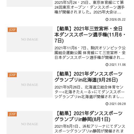
2025年5月24・25日、東京体育館にて第
24回東京オープン・ダンススポーツ選手
権が開催されました。2025年大会は
WDSF公認競技会として開催され、WDSF
2026.05.22
インターナショナルオープン・スタンダ
ード、WDSFオープン・ラテン、WDSFシ
【結果】2021年三笠宮杯・全日
JDSF
ニ...
本ダンススポーツ選手権(11月6・
7日)
2021年11月6・7日、駒沢オリンピック公
園総合運動公園 体育館にて三笠宮杯・全
日本ダンススポーツ選手権が開催されま
した。2020年三笠宮杯・全日本ダンスス
2021.11.06
ポーツ選手権の結果三笠宮杯全日本選手
権スタンダード(11月6日)・決勝1位 大西
【結果】2021年ダンススポーツ
JDSF
...
グランプリin北海道(9月26日)
2021年9月26日、北海道立総合体育セン
ター<北海きたえーる>にてダンススポー
ツグランプリin北海道が開催されまし
た。PD・グランプリカップ・ラテン・決
2021.09.28
勝1位 久保田 弓椰 ＆ 徳野 夏海2位 西
村 康宏 ＆ 鳥尾 綾香3位 Kevin ...
【結果】2021年ダンススポーツ
JDSF
グランプリin静岡(8月1日)
2021年8月1日、浜松アリーナにてダンス
スポーツグランプリin静岡が開催されま