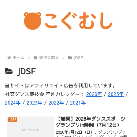
ホーム
競技会結果
JDSF
JDSF
当サイトはアフィリエイト広告を利用しています。
社交ダンス競技会 年別カレンダー：
2026年
/
2025年
/
2024年
/
2023年
/
2022年
/
2021年
【結果】2026年ダンススポーツ
JDSF
グランプリin静岡（7月12日）
2026年7月12日（日）、グランシップに