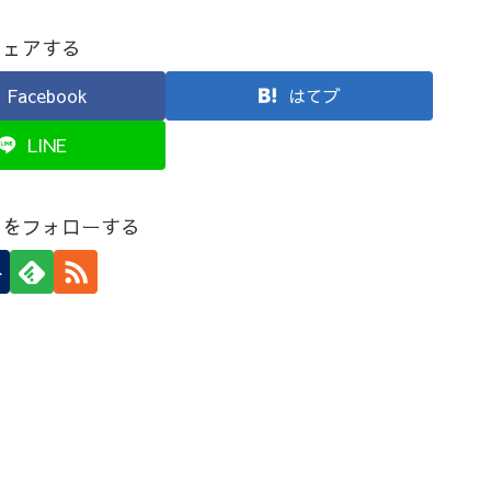
シェアする
Facebook
はてブ
LINE
しをフォローする