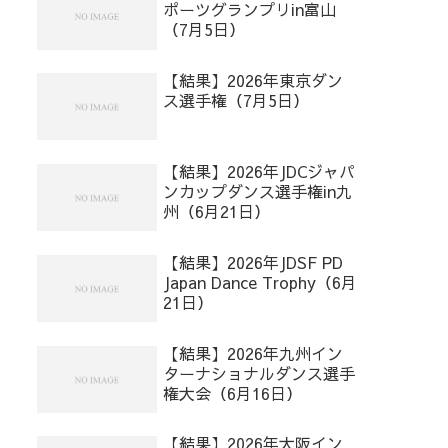
ポーツグランプリin富山
（7月5日）
【結果】2026年東京ダン
ス選手権（7月5日）
【結果】2026年JDCジャパ
ンカップダンス選手権in九
州（6月21日）
【結果】2026年JDSF PD
Japan Dance Trophy（6月
21日）
【結果】2026年九州イン
ターナショナルダンス選手
権大会（6月16日）
【結果】2026年大阪イン