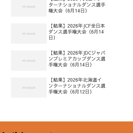
ターナショナルダンス選手
権大会（6月14日）
【結果】2026年JCF全日本
ダンス選手権大会（6月14
日）
【結果】2026年JDCジャパ
ンプレミアカップダンス選
手権大会（6月14日）
【結果】2026年北海道イ
ンターナショナルダンス選
手権大会（6月12日）