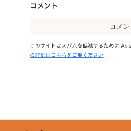
コメント
コメン
このサイトはスパムを低減するために Akis
の詳細はこちらをご覧ください
。