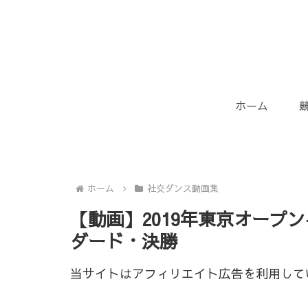
ホーム
ホーム
社交ダンス動画集
【動画】2019年東京オープ
ダード・決勝
当サイトはアフィリエイト広告を利用して