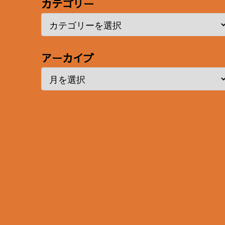
カテゴリー
アーカイブ