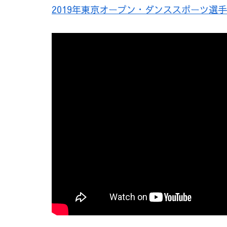
2019年東京オープン・ダンススポーツ選