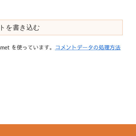
トを書き込む
met を使っています。
コメントデータの処理方法