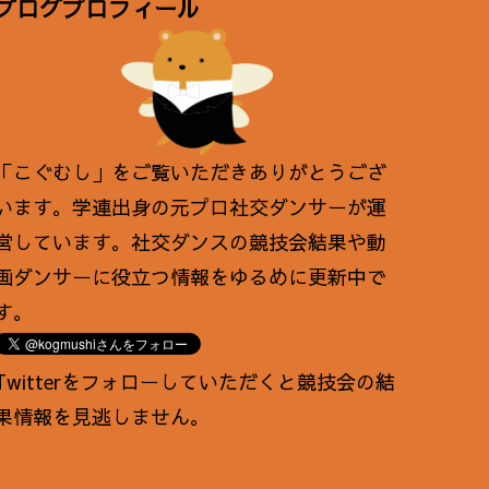
ブログプロフィール
「こぐむし」をご覧いただきありがとうござ
います。学連出身の元プロ社交ダンサーが運
営しています。社交ダンスの競技会結果や動
画ダンサーに役立つ情報をゆるめに更新中で
す。
Twitterをフォローしていただくと競技会の結
果情報を見逃しません。