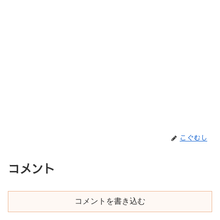
こぐむし
コメント
コメントを書き込む