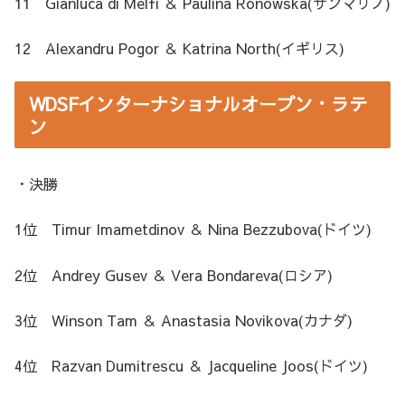
11 Gianluca di Melfi ＆ Paulina Ronowska(サンマリノ)
12 Alexandru Pogor ＆ Katrina North(イギリス)
WDSFインターナショナルオープン・ラテ
ン
・決勝
1位 Timur Imametdinov ＆ Nina Bezzubova(ドイツ)
2位 Andrey Gusev ＆ Vera Bondareva(ロシア)
3位 Winson Tam ＆ Anastasia Novikova(カナダ)
4位 Razvan Dumitrescu ＆ Jacqueline Joos(ドイツ)