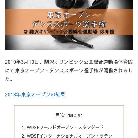
2019年3月10日、駒沢オリンピック公園総合運動場体育館
にて東京オープン・ダンススポーツ選手権が開催されまし
た。
2018年東京オープンの結果
目次
WDSFワールドオープン・スタンダード
WDSFインターナショナルオープン・ラテン