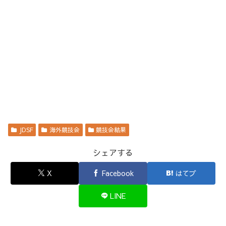
JDSF
海外競技会
競技会結果
シェアする
X
Facebook
はてブ
LINE