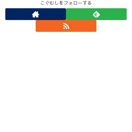
こぐむしをフォローする