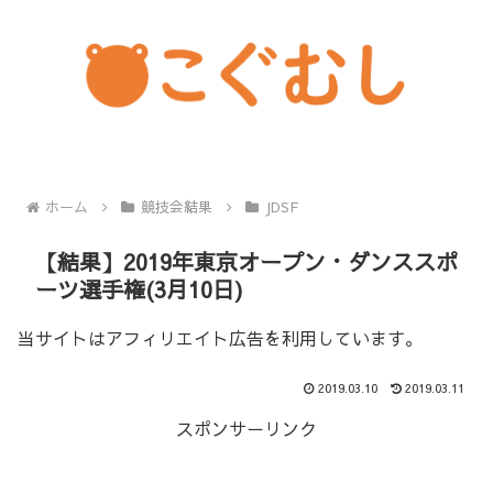
ホーム
競技会結果
JDSF
【結果】2019年東京オープン・ダンススポ
ーツ選手権(3月10日)
当サイトはアフィリエイト広告を利用しています。
2019.03.10
2019.03.11
スポンサーリンク