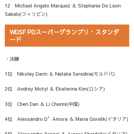
12 Michael Angelo Marquez ＆ Stephanie De Leon
Sabalo(フィリピン)
WDSF PDスーパーグランプリ・スタンダ
ード
・決勝
1位 Nikolay Darin ＆ Natalia Seredina(モルドバ)
2位 Andrey Motyl ＆ Ekaterina Kim(ロシア)
3位 Chen Dan ＆ Li Chenni(中国)
4位 Alessandro D’Amora ＆ Maria Gorelik(イタリア)
5位 Alessandro Ilarioni ＆ Aurora Sbardella(イタリア)