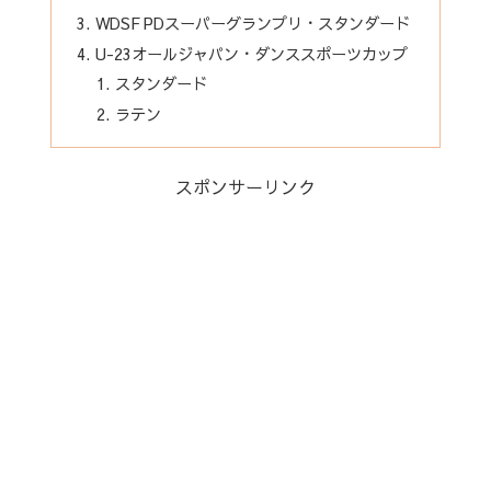
WDSF PDスーパーグランプリ・スタンダード
U-23オールジャパン・ダンススポーツカップ
スタンダード
ラテン
スポンサーリンク