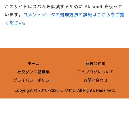
このサイトはスパムを低減するために Akismet を使って
います。
コメントデータの処理方法の詳細はこちらをご覧
ください
。
ホーム
競技会結果
社交ダンス動画集
このブログについて
プライバシーポリシー
お問い合わせ
Copyright © 2016-2026 こぐむし All Rights Reserved.