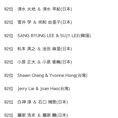
82位 清水 太地 ＆ 清水 早紀(日本)
82位 菅井 学 ＆ 尚和 由里子(日本)
82位 SANG BYUNG LEE & SUJY LEE(韓国)
82位 松本 英之 ＆ 池田 麻里(日本)
82位 小原 正大 ＆ 小原 香織(日本)
82位 Shawn Cheng & Yvonne Hong(台湾)
82位 Jerry Lai & Joan Hao(台湾)
82位 白神 淳 ＆ 石口 瑞恵(日本)
82位 藤家 浩史 ＆ 藤家 繭(日本)