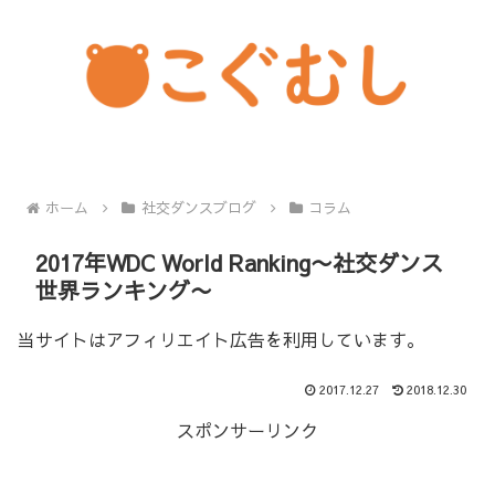
ホーム
社交ダンスブログ
コラム
2017年WDC World Ranking〜社交ダンス
世界ランキング〜
当サイトはアフィリエイト広告を利用しています。
2017.12.27
2018.12.30
スポンサーリンク