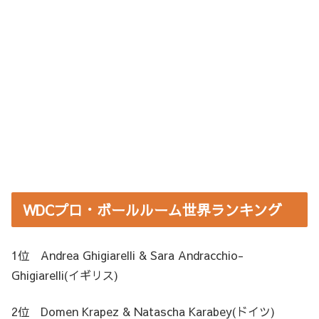
WDCプロ・ボールルーム世界ランキング
1位 Andrea Ghigiarelli & Sara Andracchio-
Ghigiarelli(イギリス)
2位 Domen Krapez & Natascha Karabey(ドイツ)