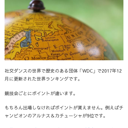
社交ダンスの世界で歴史のある団体「WDC」で2017年12
月に更新された世界ランキングです。
競技会ごとにポイントが違います。
もちろん出場しなければポイントが貰えません。例えばチ
ャンピオンのアルナス＆カチューシャが9位です。