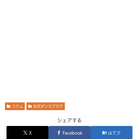
コラム
社交ダンスブログ
シェアする
X
Facebook
はてブ