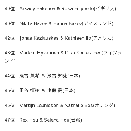
40位 Arkady Bakenov & Rosa Filippello(イギリス)
40位 Nikita Bazev & Hanna Bazev(アイスランド)
42位 Jonas Kazlauskas & Kathleen Ilo(アメリカ)
43位 Markku Hyvärinen & Disa Kortelainen(フィンラ
ンド)
44位 瀬古 薫希 ＆ 瀬古 知愛(日本)
45位 正谷 恒樹 ＆ 齋藤 愛(日本)
46位 Martijn Leunissen & Nathalie Bos(オランダ)
47位 Rex Hsu & Selena Hou(台湾)