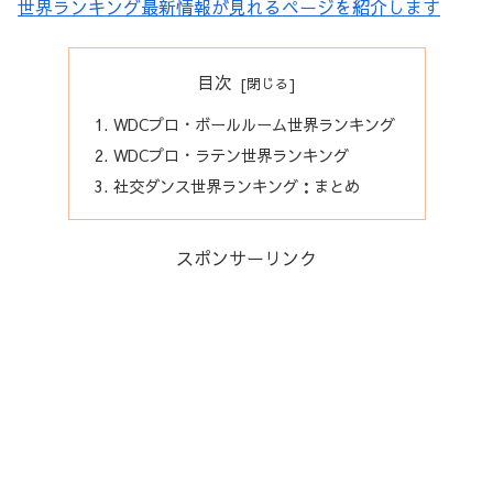
世界ランキング最新情報が見れるページを紹介します
目次
WDCプロ・ボールルーム世界ランキング
WDCプロ・ラテン世界ランキング
社交ダンス世界ランキング：まとめ
スポンサーリンク