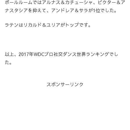
ボールルームではアルナス＆カチューシャ、ビクター＆ア
ナスタシアを抑えて、アンドレア＆サラが1位でした。
ラテンはリカルド＆ユリアがトップです。
以上、2017年WDCプロ社交ダンス世界ランキングでし
た。
スポンサーリンク