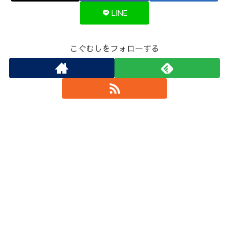
LINE
こぐむしをフォローする