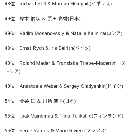
48位 Richard Still & Morgan Hemphill(イギリス)
49位 鈴木 佑哉 ＆ 原田 彩香(日本)
49位 Vadim Mosanovskiy & Natalia Kalinina(ロシア)
49位 Ernst Rych & Iris Beirith(ドイツ)
49位 Roland Mader & Franziska Triebe-Mader(オース
トリア)
49位 Anastasia Weber & Sergey Oladyshkin(ドイツ)
54位 金谷 仁 ＆ 川﨑 智予(日本)
55位 Jaak Vainomaa & Tiina Tulikallio(フィンランド)
56位 Serge Ramos & Marie Riviere(フランス)