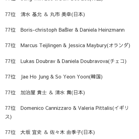
77位 清水 基允 ＆ 丸市 美幸(日本)
77位 Boris-christoph Baßler & Daniela Heinzmann
77位 Marcus Teijlingen & Jessica Maybury(オランダ)
77位 Lukas Doubrav & Daniela Doubravova(チェコ)
77位 Jae Ho Jung & So Yeon Yoon(韓国)
77位 加治屋 貴士 ＆ 清水 舞(日本)
77位 Domenico Cannizzaro & Valeria Pittalis(イギリ
ス)
77位 大坂 宜史 ＆ 佐々木 由季子(日本)