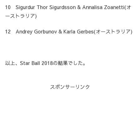
10 Sigurdur Thor Sigurdsson & Annalisa Zoanetti(オ
ーストラリア)
12 Andrey Gorbunov & Karla Gerbes(オーストラリア)
以上、Star Ball 2018の結果でした。
スポンサーリンク