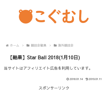
ホーム
競技会結果
海外競技会
【結果】Star Ball 2018(1月10日)
当サイトはアフィリエイト広告を利用しています。
2018.01.14
2019.01.11
スポンサーリンク