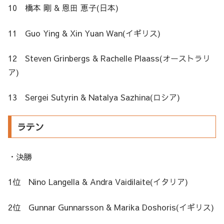
10 橋本 剛 & 恩田 恵子(日本)
11 Guo Ying & Xin Yuan Wan(イギリス)
12 Steven Grinbergs & Rachelle Plaass(オーストラリ
ア)
13 Sergei Sutyrin & Natalya Sazhina(ロシア)
ラテン
・決勝
1位 Nino Langella & Andra Vaidilaite(イタリア)
2位 Gunnar Gunnarsson & Marika Doshoris(イギリス)