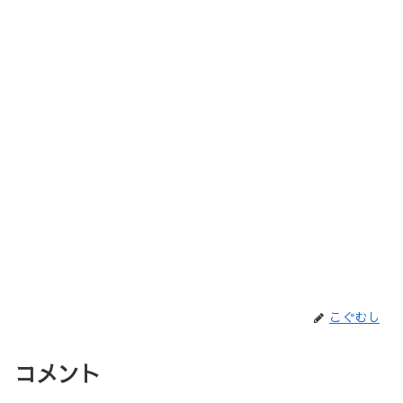
こぐむし
コメント