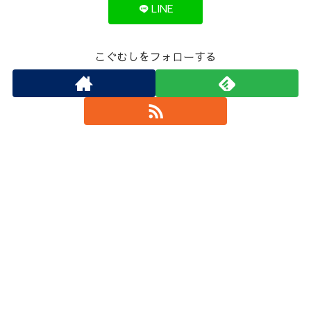
LINE
こぐむしをフォローする