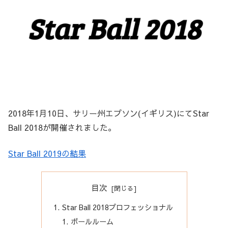
2018年1月10日、サリー州エプソン(イギリス)にてStar
Ball 2018が開催されました。
Star Ball 2019の結果
目次
Star Ball 2018プロフェッショナル
ボールルーム