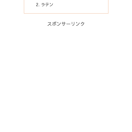
ラテン
スポンサーリンク