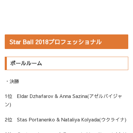
Star Ball 2018プロフェッショナル
ボールルーム
・決勝
1位 Eldar Dzhafarov & Anna Sazina(アゼルバイジャ
ン)
2位 Stas Portanenko & Nataliya Kolyada
(ウクライナ)