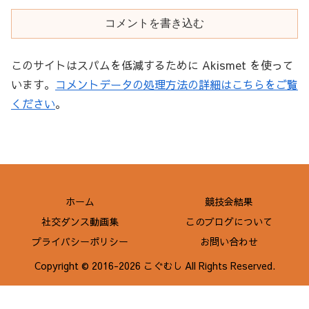
コメントを書き込む
このサイトはスパムを低減するために Akismet を使って
います。
コメントデータの処理方法の詳細はこちらをご覧
ください
。
ホーム
競技会結果
社交ダンス動画集
このブログについて
プライバシーポリシー
お問い合わせ
Copyright © 2016-2026 こぐむし All Rights Reserved.