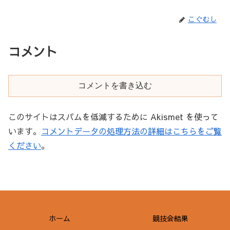
こぐむし
コメント
コメントを書き込む
このサイトはスパムを低減するために Akismet を使って
います。
コメントデータの処理方法の詳細はこちらをご覧
ください
。
ホーム
競技会結果