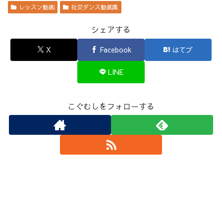
レッスン動画
社交ダンス動画集
シェアする
X
Facebook
はてブ
LINE
こぐむしをフォローする