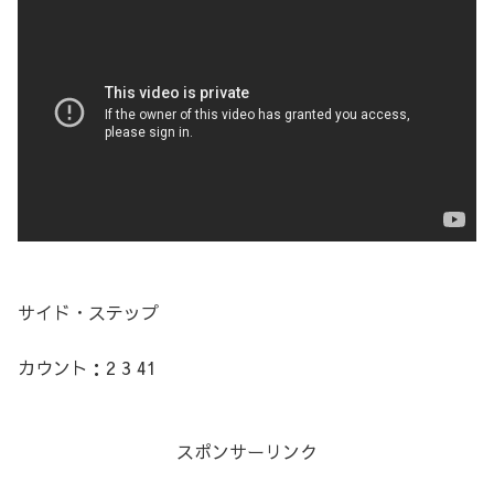
サイド・ステップ
カウント：2 3 41
スポンサーリンク