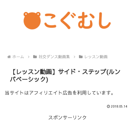
ホーム
社交ダンス動画集
レッスン動画
【レッスン動画】サイド・ステップ(ルン
バベーシック)
当サイトはアフィリエイト広告を利用しています。
2018.05.14
スポンサーリンク