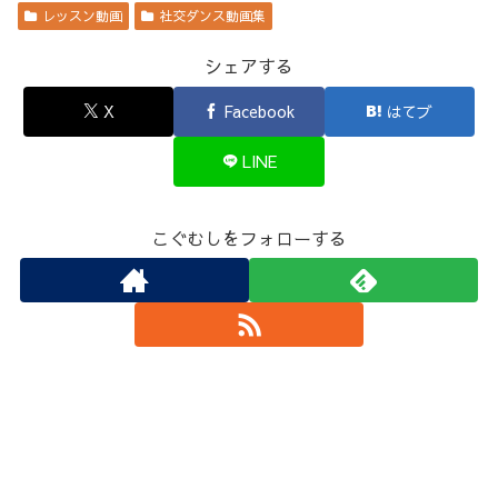
レッスン動画
社交ダンス動画集
シェアする
X
Facebook
はてブ
LINE
こぐむしをフォローする