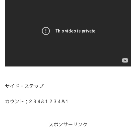
サイド・ステップ
カウント：2 3 4＆1 2 3 4＆1
スポンサーリンク