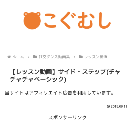
ホーム
社交ダンス動画集
レッスン動画
【レッスン動画】サイド・ステップ(チャ
チャチャベーシック)
当サイトはアフィリエイト広告を利用しています。
2018.06.11
スポンサーリンク