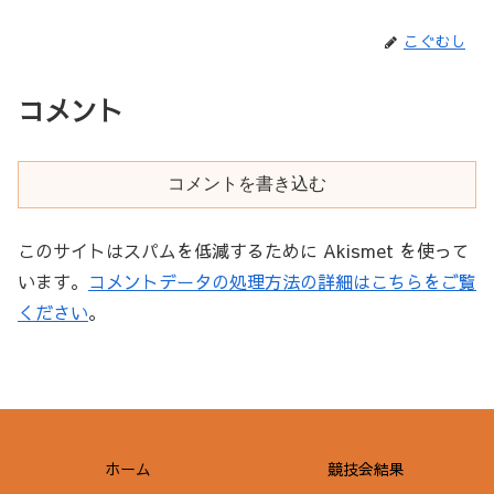
こぐむし
コメント
コメントを書き込む
このサイトはスパムを低減するために Akismet を使って
います。
コメントデータの処理方法の詳細はこちらをご覧
ください
。
ホーム
競技会結果