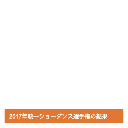
2017年統一ショーダンス選手権の結果