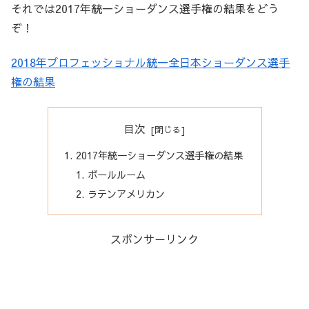
それでは2017年統一ショーダンス選手権の結果をどう
ぞ！
2018年プロフェッショナル統一全日本ショーダンス選手
権の結果
目次
2017年統一ショーダンス選手権の結果
ボールルーム
ラテンアメリカン
スポンサーリンク