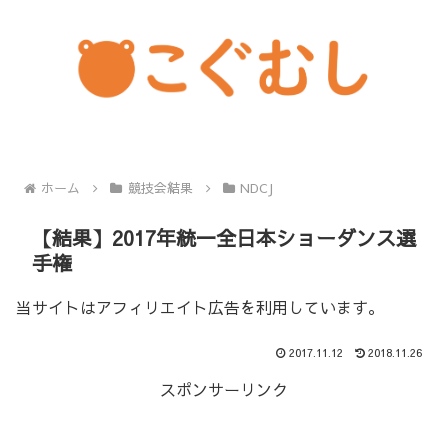
ホーム
競技会結果
NDCJ
【結果】2017年統一全日本ショーダンス選
手権
当サイトはアフィリエイト広告を利用しています。
2017.11.12
2018.11.26
スポンサーリンク