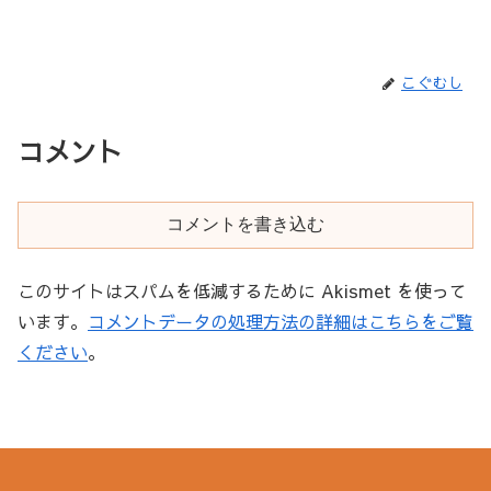
こぐむし
コメント
コメントを書き込む
このサイトはスパムを低減するために Akismet を使って
います。
コメントデータの処理方法の詳細はこちらをご覧
ください
。