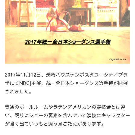
2017年11月12日、長崎ハウステンボスタワーシティプラ
ザにてNDCJ主催、統一全日本ショーダンス選手権が開催
されました。
普通のボールルームやラテンアメリカンの競技会とは違
い、踊りにショーの要素を含んでいて演技にキャラクター
が強く出ていつもと違う見ごたえがあります。