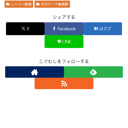
レッスン動画
社交ダンス動画集
シェアする
X
Facebook
はてブ
LINE
こぐむしをフォローする