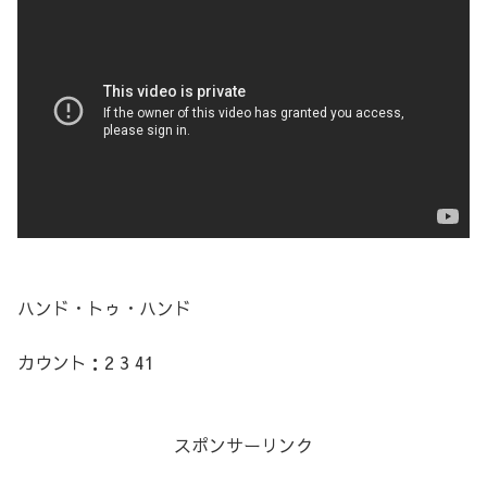
ハンド・トゥ・ハンド
カウント：2 3 41
スポンサーリンク