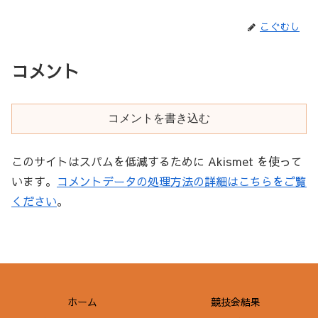
こぐむし
コメント
コメントを書き込む
このサイトはスパムを低減するために Akismet を使って
います。
コメントデータの処理方法の詳細はこちらをご覧
ください
。
ホーム
競技会結果