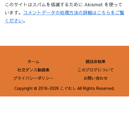
このサイトはスパムを低減するために Akismet を使って
います。
コメントデータの処理方法の詳細はこちらをご覧
ください
。
ホーム
競技会結果
社交ダンス動画集
このブログについて
プライバシーポリシー
お問い合わせ
Copyright © 2016-2026 こぐむし All Rights Reserved.