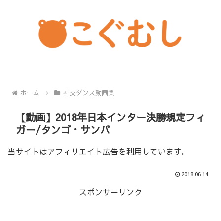
ホーム
社交ダンス動画集
【動画】2018年日本インター決勝規定フィ
ガー/タンゴ・サンバ
当サイトはアフィリエイト広告を利用しています。
2018.06.14
スポンサーリンク