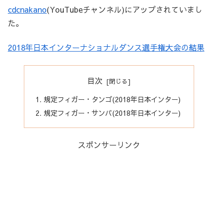
cdcnakano
(YouTubeチャンネル)にアップされていまし
た。
2018年日本インターナショナルダンス選手権大会の結果
目次
規定フィガー・タンゴ(2018年日本インター)
規定フィガー・サンバ(2018年日本インター)
スポンサーリンク