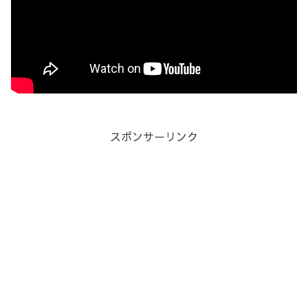
スポンサーリンク