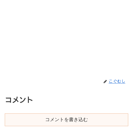
こぐむし
コメント
コメントを書き込む