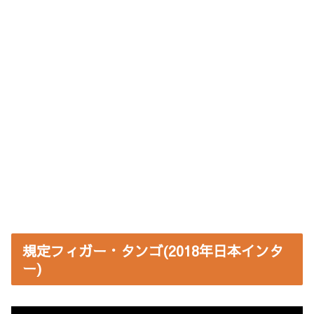
規定フィガー・タンゴ(2018年日本インタ
ー)