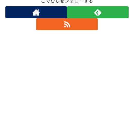
こぐむしをフォローする