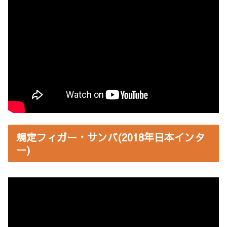
規定フィガー・サンバ(2018年日本インタ
ー)