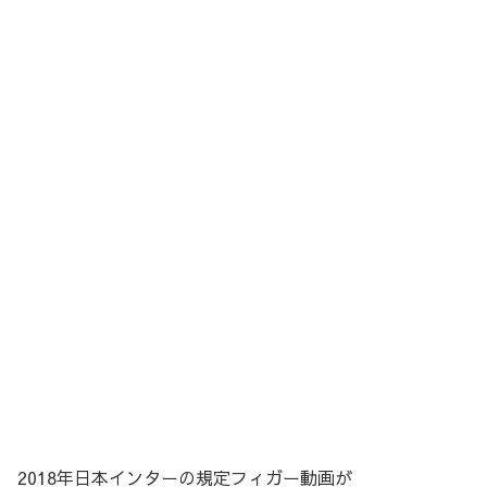
2018年日本インターの規定フィガー動画が