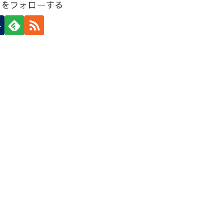
しをフォローする