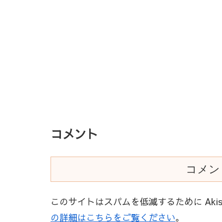
コメント
コメン
このサイトはスパムを低減するために Akis
の詳細はこちらをご覧ください
。