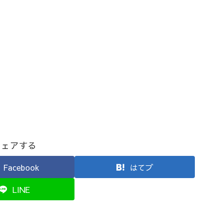
シェアする
Facebook
はてブ
LINE