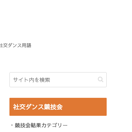
社交ダンス用語
社交ダンス競技会
・競技会結果カテゴリー