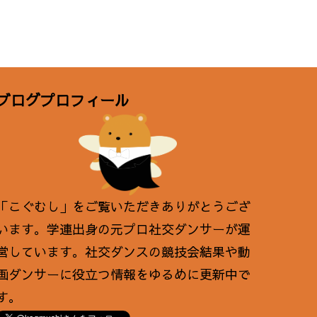
ブログプロフィール
「こぐむし」をご覧いただきありがとうござ
います。学連出身の元プロ社交ダンサーが運
営しています。社交ダンスの競技会結果や動
画ダンサーに役立つ情報をゆるめに更新中で
す。