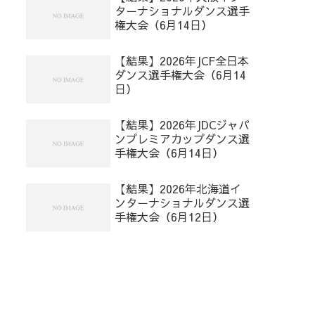
ターナショナルダンス選手
権大会（6月14日）
【結果】2026年JCF全日本
ダンス選手権大会（6月14
日）
【結果】2026年JDCジャパ
ンプレミアカップダンス選
手権大会（6月14日）
【結果】2026年北海道イ
ンターナショナルダンス選
手権大会（6月12日）