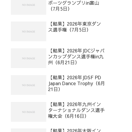
ポーツグランプリin富山
（7月5日）
【結果】2026年東京ダン
ス選手権（7月5日）
【結果】2026年JDCジャパ
ンカップダンス選手権in九
州（6月21日）
【結果】2026年JDSF PD
Japan Dance Trophy（6月
21日）
【結果】2026年九州イン
ターナショナルダンス選手
権大会（6月16日）
【結果】2026年大阪イン