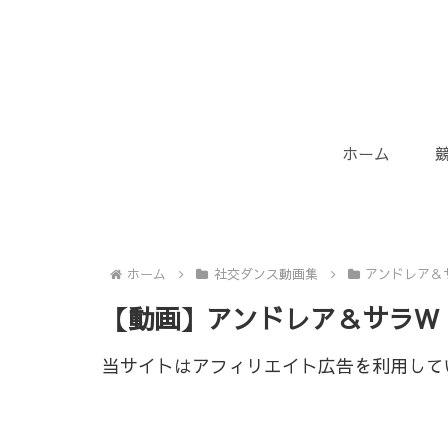
ホーム
ホーム
社交ダンス動画集
アンドレア＆
【動画】アンドレア＆サラW・
当サイトはアフィリエイト広告を利用して