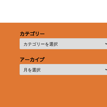
カテゴリー
アーカイブ