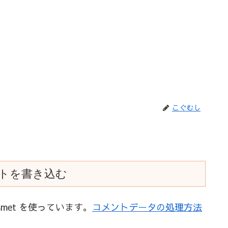
こぐむし
トを書き込む
met を使っています。
コメントデータの処理方法