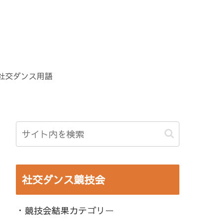
社交ダンス用語
社交ダンス競技会
・競技会結果カテゴリー