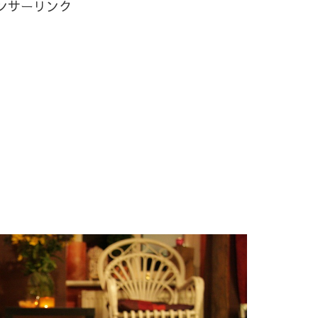
ンサーリンク