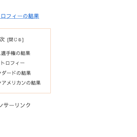
トロフィーの結果
次
ス選手権の結果
ントロフィー
ンダードの結果
ンアメリカンの結果
ンサーリンク