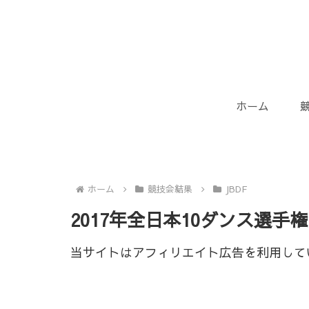
ホーム
ホーム
競技会結果
JBDF
2017年全日本10ダンス選
当サイトはアフィリエイト広告を利用して