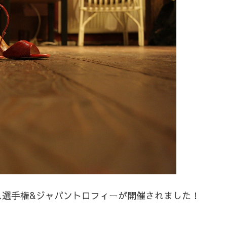
ンス選手権&ジャパントロフィーが開催されました！