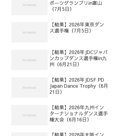
ポーツグランプリin富山
（7月5日）
【結果】2026年東京ダン
ス選手権（7月5日）
【結果】2026年JDCジャパ
ンカップダンス選手権in九
州（6月21日）
【結果】2026年JDSF PD
Japan Dance Trophy（6月
21日）
【結果】2026年九州イン
ターナショナルダンス選手
権大会（6月16日）
【結果】2026年大阪イン