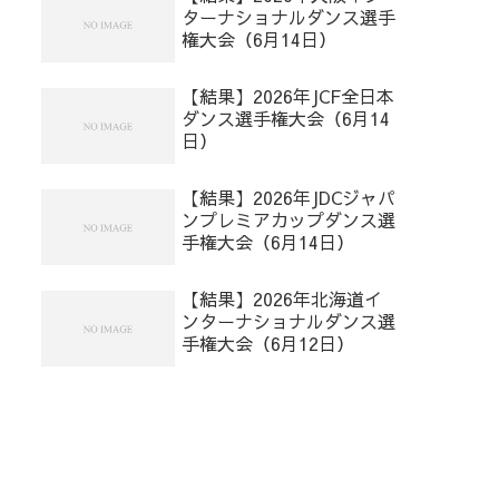
ターナショナルダンス選手
権大会（6月14日）
【結果】2026年JCF全日本
ダンス選手権大会（6月14
日）
【結果】2026年JDCジャパ
ンプレミアカップダンス選
手権大会（6月14日）
【結果】2026年北海道イ
ンターナショナルダンス選
手権大会（6月12日）