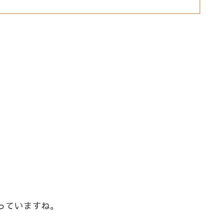
っていますね。